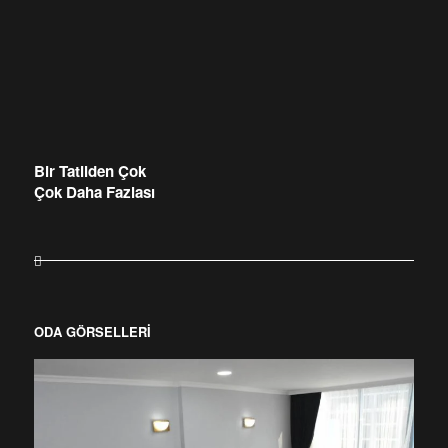
Bir Tatilden Çok
Çok Daha Fazlası
ODA GÖRSELLERİ