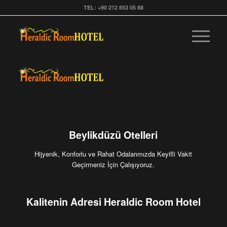
TEL: +90 212 853 05 88
Beylikdüzü Otelleri
Hijyenik, Konforlu ve Rahat Odalarımızda Keyifli Vakit
Geçirmeniz İçin Çalışıyoruz.
Kalitenin Adresi Heraldic Room Hotel