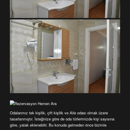
Odalarımız tek kişilik, çift kişilik ve Aile odası olmak üzere
tasarlanmıştır. İsteğinize göre de oda türlerimizde kişi sayısına
göre, yatak eklenebilir. Bu konuda gelmeden önce bizimle